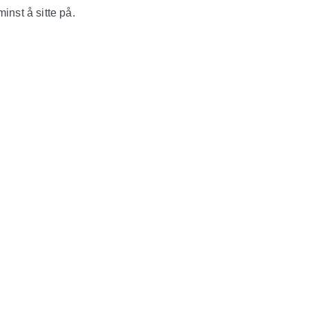
inst å sitte på.