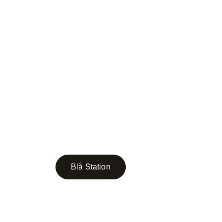
Blå Station