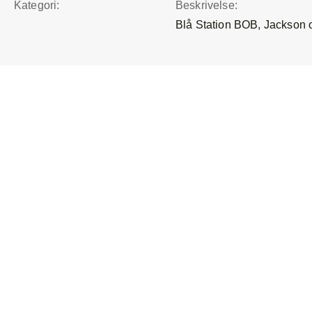
Kategori:
Beskrivelse:
Blå Station BOB, Jackson