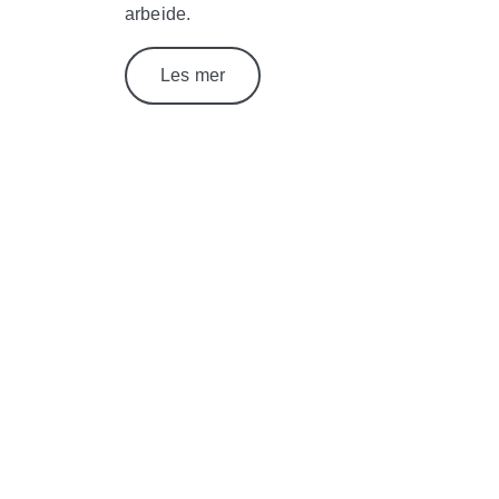
arbeide.
Les mer