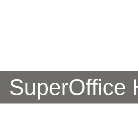
SuperOffice