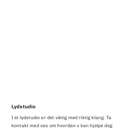
Lydstudio
I et lydstudio er det viktig med riktig klang. Ta
kontakt med oss om hvordan v kan hjelpe deg