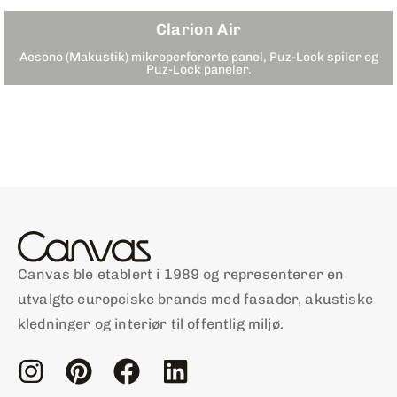
Clarion Air
Acsono (Makustik) mikroperforerte panel, Puz-Lock spiler og
Puz-Lock paneler.
Canvas ble etablert i 1989 og representerer en
utvalgte europeiske brands med fasader, akustiske
kledninger og interiør til offentlig miljø.