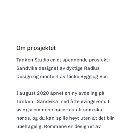
Om prosjektet
Tanken Studio er et spennende prosjekt i
Sandvika designet av dyktige Radius
Design og montert av flinke Bygg og Bor.
I august 2020 åpnet en ny avdeling på
Tanken i Sandvika med åtte øvingsrom. I
øvingsrommene hører du alt som skal
høres, og du kan spille høyt uten at det blir
ubehagelig. Rommene er designet av