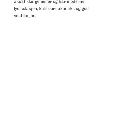
akustikkingeniører og har moderne
lydisolasjon, kalibrert akustikk og god
ventilasjon.