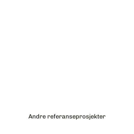
Andre referanseprosjekter