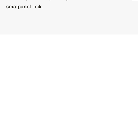
smalpanel i eik.