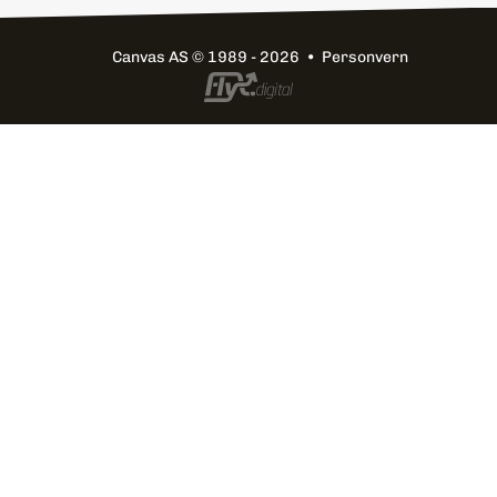
Canvas AS
© 1989 - 2026 •
Personvern