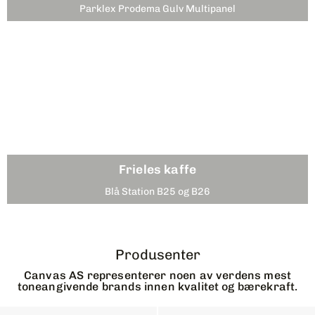
Parklex Prodema Gulv Multipanel
Frieles kaffe
Blå Station B25 og B26
Produsenter
Canvas AS representerer noen av verdens mest
toneangivende brands innen kvalitet og bærekraft.