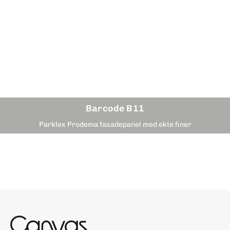
Barcode B11
Parklex Prodema fasadepanel med ekte finer