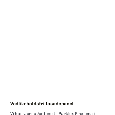
Vedlikeholdsfri fasadepanel
Vi har vært agentene til Parklex Prodema i