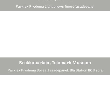
Parklex Prodema Light brown finert fasadepanel
Brekkeparken, Telemark Museum
Parklex Prodema Boreal fasadepanel. Blå Station BOB sofa