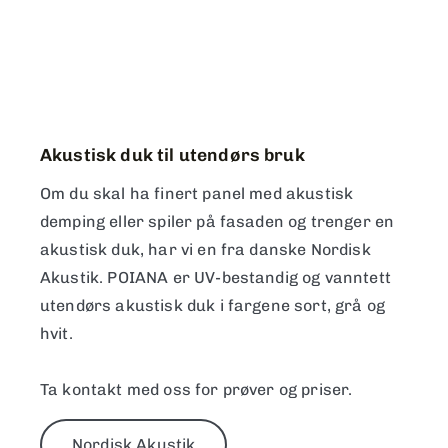
Akustisk duk til utendørs bruk
Om du skal ha finert panel
med akustisk
demping eller
spiler på fasaden og trenger en
akustisk duk, har vi en fra danske Nordisk
Akustik. POIANA er UV-bestandig og vanntett
utendørs akustisk duk i fargene sort, grå og
hvit.
Ta kontakt med oss for prøver og priser.
Nordisk Akustik