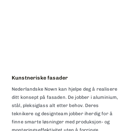
Kunstneriske fasader
Nederlandske Nown kan hjelpe deg å realisere
ditt konsept på fasaden. De jobber i aluminium,
stål, pleksiglass alt etter behov. Deres
teknikere og designteam jobber iherdig for å
finne smarte løsninger med produksjon- og
monteringseffektivitet uten å forringe