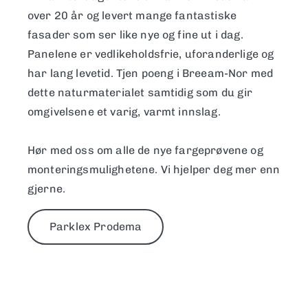
over 20 år og levert mange fantastiske
fasader som ser like nye og fine ut i dag.
Panelene er vedlikeholdsfrie, uforanderlige og
har lang levetid. Tjen poeng i Breeam-Nor med
dette naturmaterialet samtidig som du gir
omgivelsene et varig, varmt innslag.
Hør med oss om alle de nye fargeprøvene og
monteringsmulighetene. Vi hjelper deg mer enn
gjerne.
Parklex Prodema