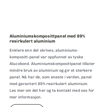
Aluminiumskomposittpanel med 89%
resirkulert aluminium
Enklere enn det skrives, aluminiums-
kompositt-panel var oppfunnet av tyske
Alucobond. Aluminiumskomposittpanel tillater
mindre bruk av aluminium og gir et sterkere
panel. Nå har de, som eneste i verden, panel
med garantert 89% resirkulert aluminium.
Les mer om det her og ta kontakt med oss for
mer informasjon.