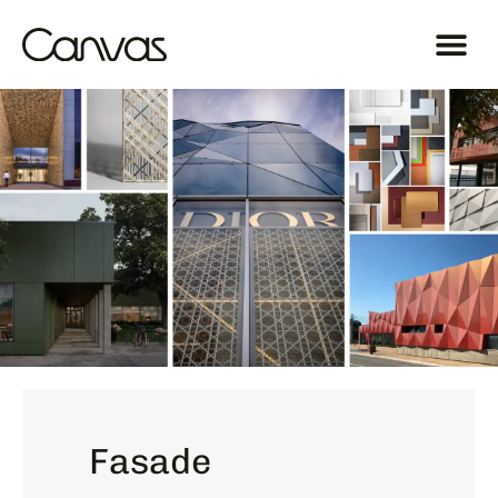
Fasade