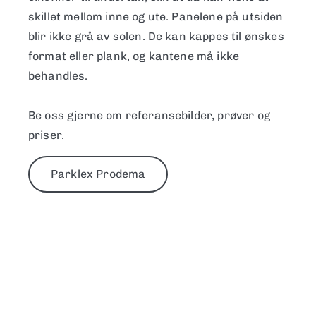
skillet mellom inne og ute. Panelene på utsiden
blir ikke grå av solen. De kan kappes til ønskes
format eller plank, og kantene må ikke
behandles.
Be oss gjerne om referansebilder, prøver og
priser.
Parklex Prodema