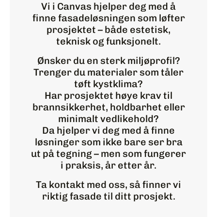
Vi i Canvas hjelper deg med å
finne fasadeløsningen som løfter
prosjektet – både estetisk,
teknisk og funksjonelt.
Ønsker du en sterk miljøprofil?
Trenger du materialer som tåler
tøft kystklima?
Har prosjektet høye krav til
brannsikkerhet, holdbarhet eller
minimalt vedlikehold?
Da hjelper vi deg med å finne
løsninger som ikke bare ser bra
ut på tegning – men som fungerer
i praksis, år etter år.
Ta kontakt med oss, så finner vi
riktig fasade til ditt prosjekt.