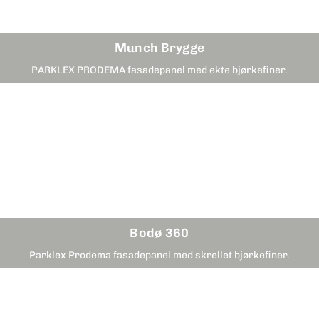
Munch Brygge
PARKLEX PRODEMA fasadepanel med ekte bjørkefiner.
Bodø 360
Parklex Prodema fasadepanel med skrellet bjørkefiner.