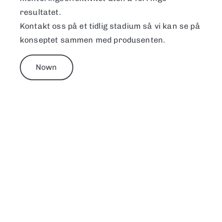
resultatet.
Kontakt oss på et tidlig stadium så vi kan se på
konseptet sammen med produsenten.
Nown