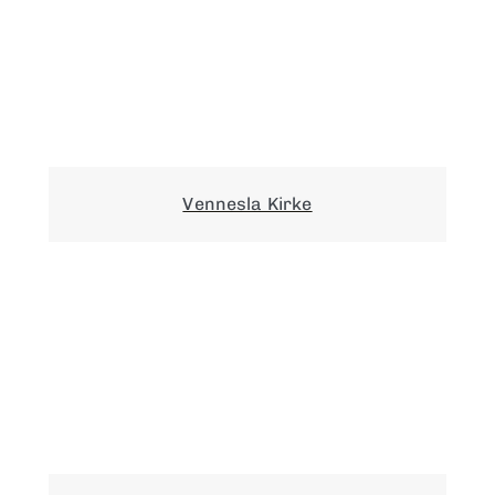
Vennesla Kirke