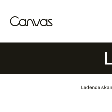
Ledende skan