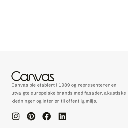
Canvas ble etablert i 1989 og representerer en
utvalgte europeiske brands med fasader, akustiske
kledninger og interiør til offentlig miljø.